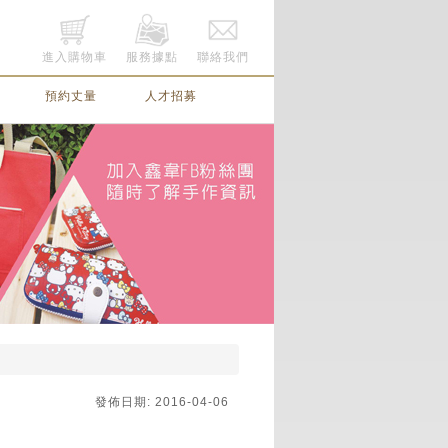
進入購物車
服務據點
聯絡我們
預約丈量
人才招募
發佈日期: 2016-04-06