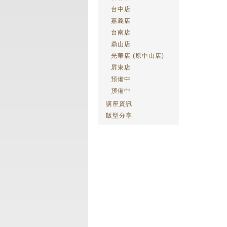
台中店
嘉義店
台南店
鼎山店
光華店 (原中山店)
屏東店
預備中
預備中
講座資訊
版型分享