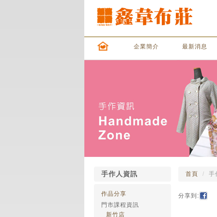
企業簡介
最新消息
手作人資訊
首頁
手
作品分享
分享到:
門市課程資訊
新竹店