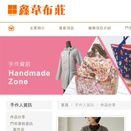
企業簡介
最新消息
服務項目介紹
門
手作人資訊
首頁
手作人資訊
作品分享
作品分享
門市課程資訊
新竹店