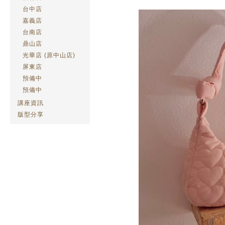
台中店
嘉義店
台南店
鼎山店
光華店 (原中山店)
屏東店
預備中
預備中
講座資訊
版型分享