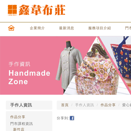
企業簡介
最新消息
服務項目介紹
門
手作人資訊
首頁
手作人資訊
作品分享
愛心
作品分享
分享到:
門市課程資訊
新竹店