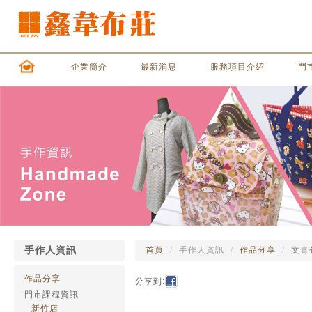
企業簡介
最新消息
服務項目介紹
門
手作人資訊
首頁
手作人資訊
作品分享
文青
作品分享
分享到:
門市課程資訊
新竹店