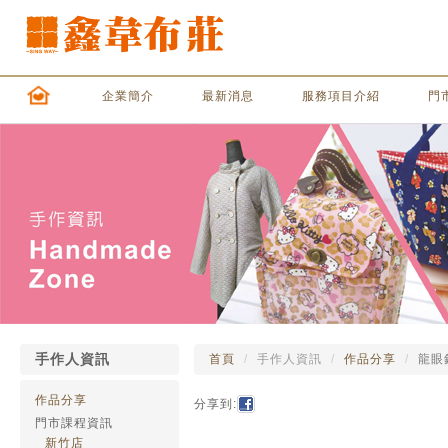
企業簡介
最新消息
服務項目介紹
門
手作人資訊
首頁
手作人資訊
作品分享
龍眼
作品分享
分享到:
門市課程資訊
新竹店